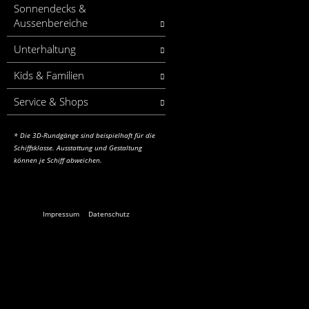
Sonnendecks &
Aussenbereiche
Unterhaltung
Kids & Familien
Service & Shops
* Die 3D-Rundgänge sind beispielhaft für die
Schiffsklasse.
Ausstattung und Gestaltung
können je Schiff abweichen.
Impressum
Datenschutz