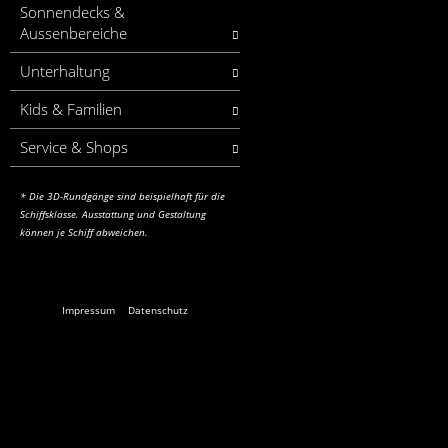
Sonnendecks &
Aussenbereiche
Unterhaltung
Kids & Familien
Service & Shops
* Die 3D-Rundgänge sind beispielhaft für die
Schiffsklasse.
Ausstattung und Gestaltung
können je Schiff abweichen.
Impressum
Datenschutz