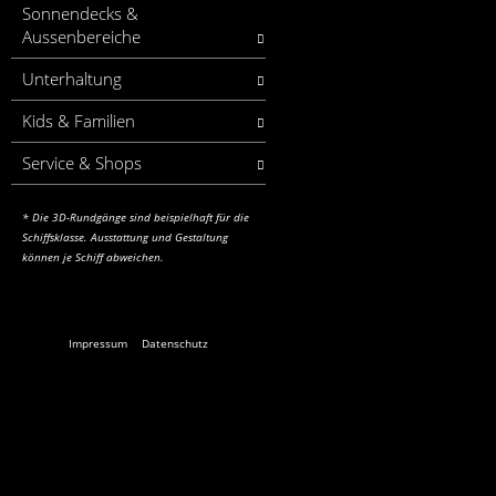
Sonnendecks &
Aussenbereiche
Unterhaltung
Kids & Familien
Service & Shops
* Die 3D-Rundgänge sind beispielhaft für die
Schiffsklasse.
Ausstattung und Gestaltung
können je Schiff abweichen.
Impressum
Datenschutz