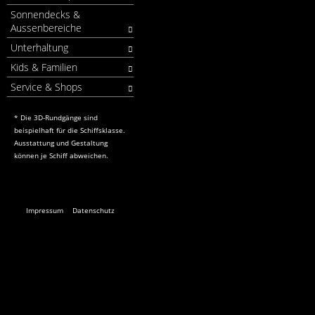
Sonnendecks &
Aussenbereiche
Unterhaltung
Kids & Familien
Service & Shops
* Die 3D-Rundgänge sind
beispielhaft für die Schiffsklasse.
Ausstattung und Gestaltung
können je Schiff abweichen.
Impressum
Datenschutz