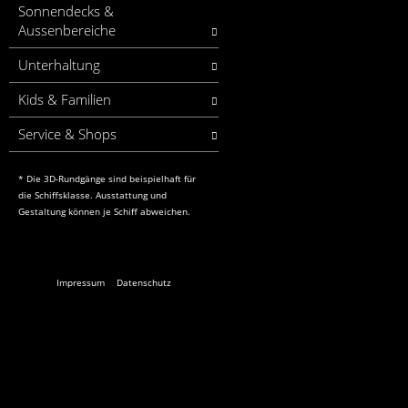
Sonnendecks &
Aussenbereiche
Unterhaltung
Kids & Familien
Service & Shops
* Die 3D-Rundgänge sind beispielhaft für
die Schiffsklasse. Ausstattung und
Gestaltung können je Schiff abweichen.
Impressum
Datenschutz