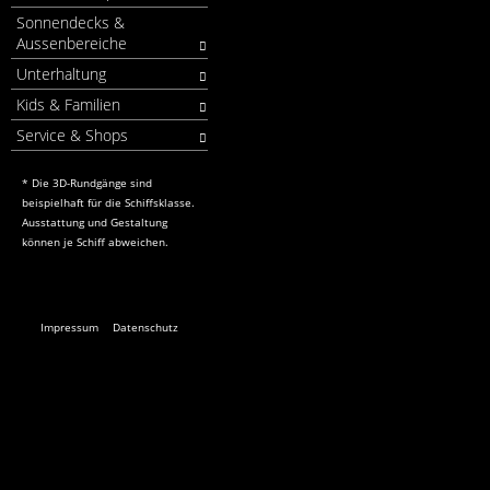
Sonnendecks &
Aussenbereiche
Unterhaltung
Kids & Familien
Service & Shops
* Die 3D-Rundgänge sind
beispielhaft für die Schiffsklasse.
Ausstattung und Gestaltung
können je Schiff abweichen.
Impressum
Datenschutz