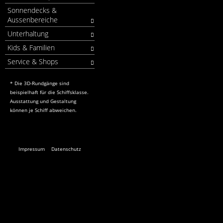
Sonnendecks &
Aussenbereiche
Unterhaltung
Kids & Familien
Service & Shops
* Die 3D-Rundgänge sind
beispielhaft für die Schiffsklasse.
Ausstattung und Gestaltung
können je Schiff abweichen.
Impressum
Datenschutz