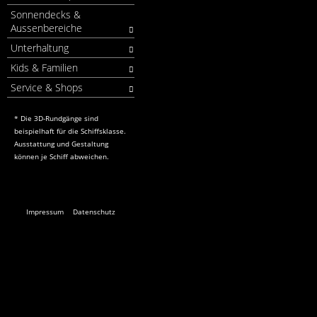
Sonnendecks &
Aussenbereiche
Unterhaltung
Kids & Familien
Service & Shops
* Die 3D-Rundgänge sind
beispielhaft für die Schiffsklasse.
Ausstattung und Gestaltung
können je Schiff abweichen.
Impressum
Datenschutz