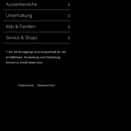
Aussenbereiche
Unterhaltung
Kids & Familien
Service & Shops
* Die 3D-Rundgänge sind beispielhaft für die
Schiffsklasse. Ausstattung und Gestaltung
können je Schiff abweichen.
Impressum
Datenschutz