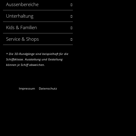
Aussenbereiche
Unterhaltung
Kids & Familien
Service & Shops
* Die 3D-Rundgänge sind beispielhaft für die
Schiffsklasse. Ausstattung und Gestaltung
können je Schiff abweichen.
Impressum
Datenschutz