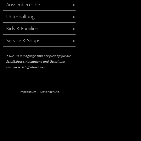
Aussenbereiche
Unterhaltung
Kids & Familien
Service & Shops
* Die 3D-Rundgänge sind beispielhaft für die
Schiffsklasse. Ausstattung und Gestaltung
können je Schiff abweichen.
Impressum
Datenschutz