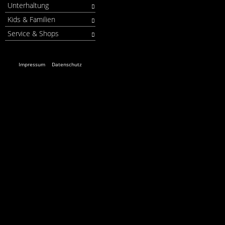
Unterhaltung
Kids & Familien
Service & Shops
Impressum
Datenschutz