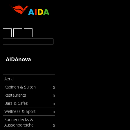
AIDAnova
Aerial
Kabinen & Suiten
Restaurants
Bars & Cafés
Wellness & Sport
Sonnendecks &
Aussenbereiche