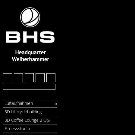
Luftaufnahmen
3D Lifecyclebuilding
3D Coffee Lounge 2 OG
Fitnessstudio